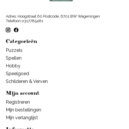
Adres: Hoogstraat 60 Postcode: 6701 BW Wageningen
Telefoon:0317785481
Categorieën
Puzzels
Spellen
Hobby
Speelgoed
Schilderen & Verven
Mijn account
Registreren
Mijn bestellingen
Mijn verlanglijst