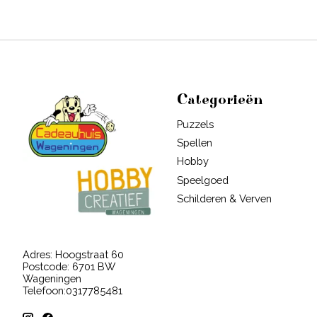
Categorieën
Puzzels
Spellen
Hobby
Speelgoed
Schilderen & Verven
Adres: Hoogstraat 60
Postcode: 6701 BW
Wageningen
Telefoon:0317785481