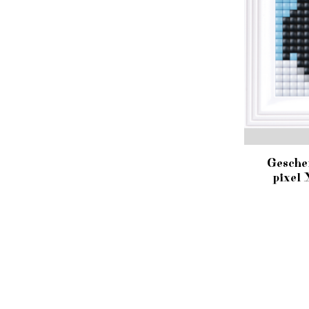
Gesche
pixel 