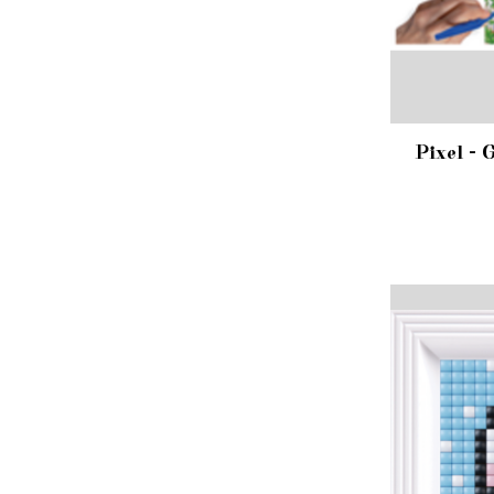
Pixel - 