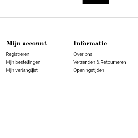
Mijn account
Informatie
Registreren
Over ons
Mijn bestellingen
Verzenden & Retourneren
Mijn verlanglijst
Openingstijden