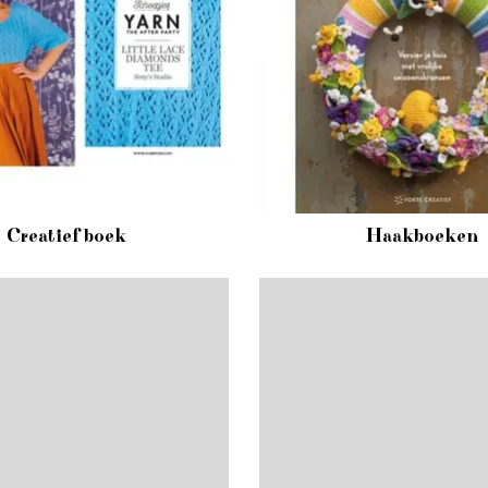
Creatief boek
Haakboeken