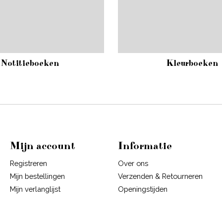
Notitieboeken
Kleurboeken
Mijn account
Informatie
Registreren
Over ons
Mijn bestellingen
Verzenden & Retourneren
Mijn verlanglijst
Openingstijden