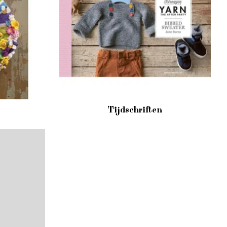
Tijdschriften