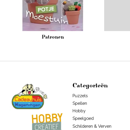
Patronen
Categorieën
Puzzels
Spellen
Hobby
Speelgoed
Schilderen & Verven