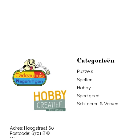
Categorieën
Puzzels
Spellen
Hobby
Speelgoed
Schilderen & Verven
Adres: Hoogstraat 60
Postcode: 6701 BW