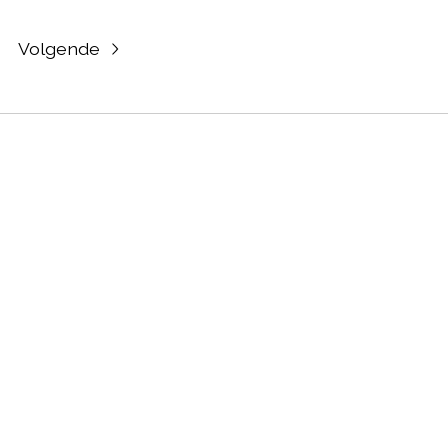
Volgende