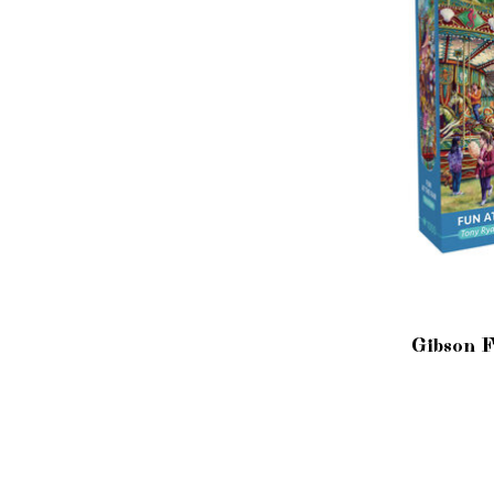
Gibson F