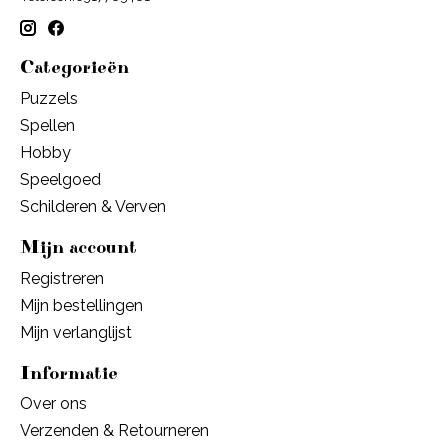
Categorieën
Puzzels
Spellen
Hobby
Speelgoed
Schilderen & Verven
Mijn account
Registreren
Mijn bestellingen
Mijn verlanglijst
Informatie
Over ons
Verzenden & Retourneren