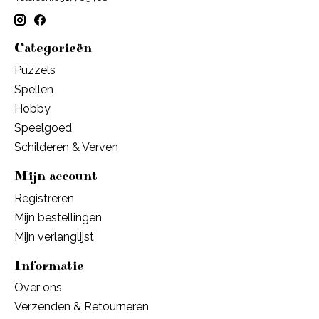
Categorieën
Puzzels
Spellen
Hobby
Speelgoed
Schilderen & Verven
Mijn account
Registreren
Mijn bestellingen
Mijn verlanglijst
Informatie
Over ons
Verzenden & Retourneren