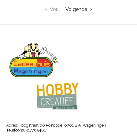
Vor.
Volgende
Adres: Hoogstraat 60 Postcode: 6701 BW Wageningen
Telefoon:0317785481