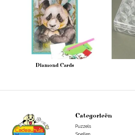
Diamond Cards
Categorieën
Puzzels
Spellen