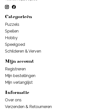
Categorieën
Puzzels
Spellen
Hobby
Speelgoed
Schilderen & Verven
Mijn account
Registreren
Mijn bestellingen
Mijn verlanglijst
Informatie
Over ons
Verzenden & Retourneren