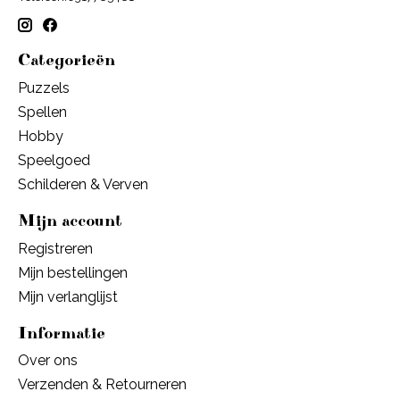
Categorieën
Puzzels
Spellen
Hobby
Speelgoed
Schilderen & Verven
Mijn account
Registreren
Mijn bestellingen
Mijn verlanglijst
Informatie
Over ons
Verzenden & Retourneren