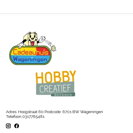
Adres: Hoogstraat 60 Postcode: 6701 BW Wageningen
Telefoon:0317785481