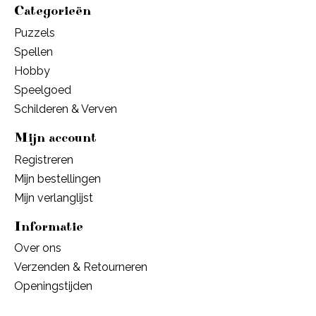
Categorieën
Puzzels
Spellen
Hobby
Speelgoed
Schilderen & Verven
Mijn account
Registreren
Mijn bestellingen
Mijn verlanglijst
Informatie
Over ons
Verzenden & Retourneren
Openingstijden