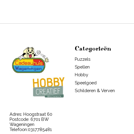
Categorieën
Puzzels
Spellen
Hobby
Speelgoed
Schilderen & Verven
Adres: Hoogstraat 60
Postcode: 6701 BW
Wageningen
Telefoon:0317785481