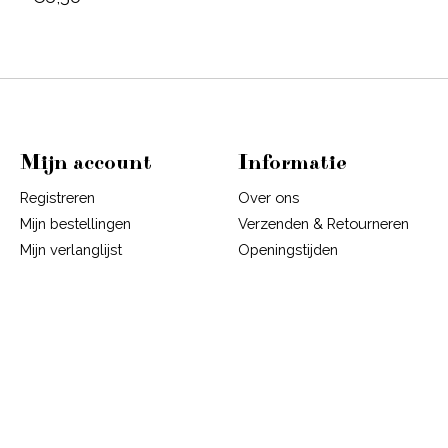
Mijn account
Informatie
Registreren
Over ons
Mijn bestellingen
Verzenden & Retourneren
Mijn verlanglijst
Openingstijden