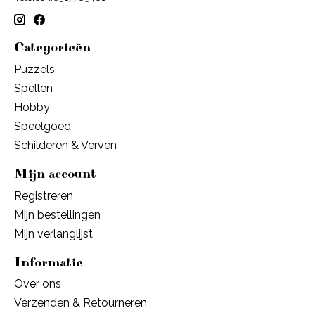
Categorieën
Puzzels
Spellen
Hobby
Speelgoed
Schilderen & Verven
Mijn account
Registreren
Mijn bestellingen
Mijn verlanglijst
Informatie
Over ons
Verzenden & Retourneren