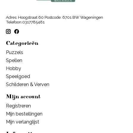
Adres: Hoogstraat 60 Postcode: 6701 BW Wageningen
Telefoon:0317785481
Categorieën
Puzzels
Spellen
Hobby
Speelgoed
Schilderen & Verven
Mijn account
Registreren
Mijn bestellingen
Mijn verlanglijst