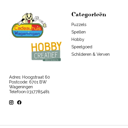
Categorieën
Puzzels
Spellen
Hobby
Speelgoed
Schilderen & Verven
Adres: Hoogstraat 60
Postcode: 6701 BW
Wageningen
Telefoon:0317785481