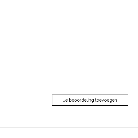
Je beoordeling toevoegen