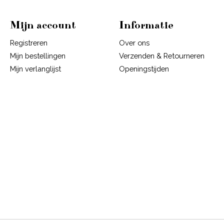
Mijn account
Informatie
Registreren
Over ons
Mijn bestellingen
Verzenden & Retourneren
Mijn verlanglijst
Openingstijden