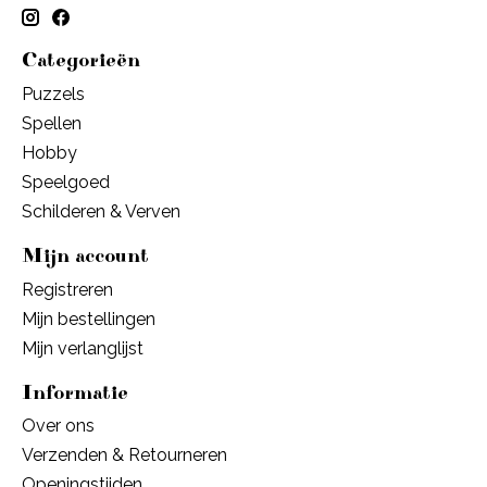
Categorieën
Puzzels
Spellen
Hobby
Speelgoed
Schilderen & Verven
Mijn account
Registreren
Mijn bestellingen
Mijn verlanglijst
Informatie
Over ons
Verzenden & Retourneren
Openingstijden