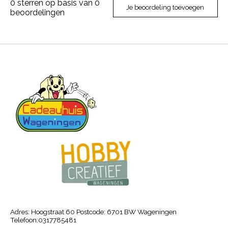
0
sterren op basis van
0
Je beoordeling toevoegen
beoordelingen
Adres: Hoogstraat 60 Postcode: 6701 BW Wageningen
Telefoon:0317785481