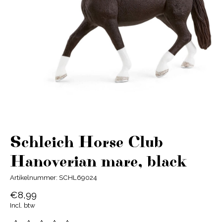
Schleich Horse Club
Hanoverian mare, black
Artikelnummer: SCHL69024
€8,99
Incl. btw