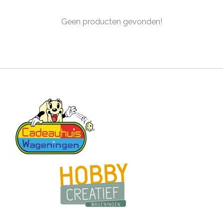
Geen producten gevonden!