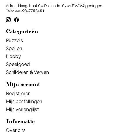
Adres: Hoogstraat 60 Postcode: 6701 BW Wageningen
Telefoon:0317785481
Categorieën
Puzzels
Spellen
Hobby
Speelgoed
Schilderen & Verven
Mijn account
Registreren
Mijn bestellingen
Mijn verlanglijst
Informatie
Over ons