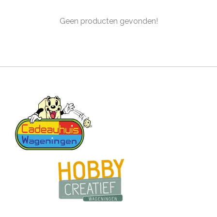
Geen producten gevonden!