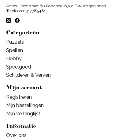
Adres: Hoogstraat 60 Postcode: 6701 BW Wageningen
Telefoon:0317785481
Categorieën
Puzzels
Spellen
Hobby
Speelgoed
Schilderen & Verven
Mijn account
Registreren
Mijn bestellingen
Mijn verlanglijst
Informatie
Over ons