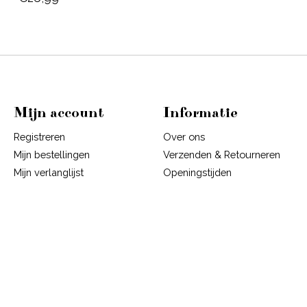
Mijn account
Informatie
Registreren
Over ons
Mijn bestellingen
Verzenden & Retourneren
Mijn verlanglijst
Openingstijden