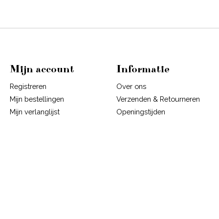
Mijn account
Informatie
Registreren
Over ons
Mijn bestellingen
Verzenden & Retourneren
Mijn verlanglijst
Openingstijden