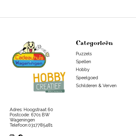
Categorieën
Puzzels
Spellen
Hobby
Speelgoed
Schilderen & Verven
Adres: Hoogstraat 60
Postcode: 6701 BW
Wageningen
Telefoon:0317785481