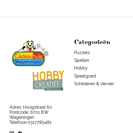
Categorieën
Puzzels
Spellen
Hobby
Speelgoed
Schilderen & Verven
Adres: Hoogstraat 60
Postcode: 6701 BW
Wageningen
Telefoon:0317785481