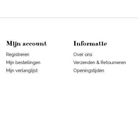
Mijn account
Informatie
Registreren
Over ons
Mijn bestellingen
Verzenden & Retourneren
Mijn verlanglijst
Openingstijden