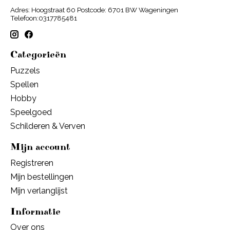
Adres: Hoogstraat 60 Postcode: 6701 BW Wageningen
Telefoon:0317785481
Categorieën
Puzzels
Spellen
Hobby
Speelgoed
Schilderen & Verven
Mijn account
Registreren
Mijn bestellingen
Mijn verlanglijst
Informatie
Over ons