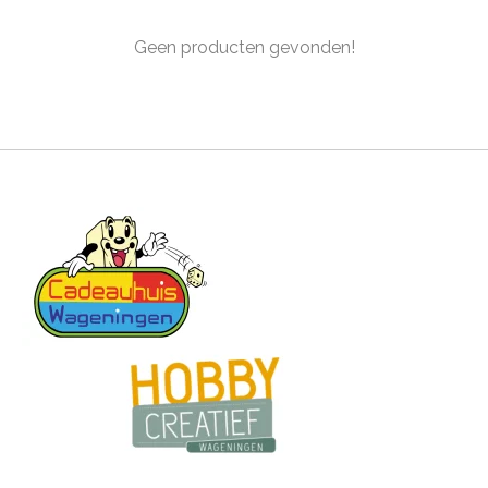
Geen producten gevonden!