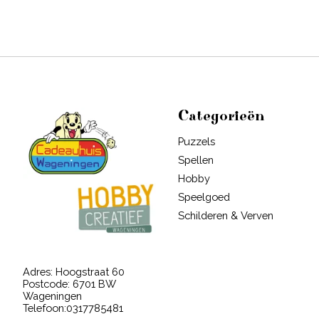
Categorieën
Puzzels
Spellen
Hobby
Speelgoed
Schilderen & Verven
Adres: Hoogstraat 60
Postcode: 6701 BW
Wageningen
Telefoon:0317785481