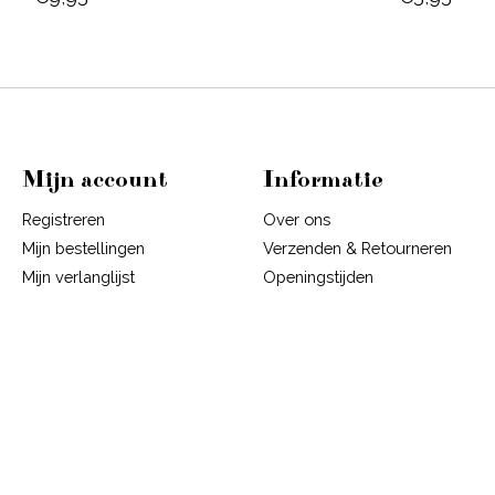
Mijn account
Informatie
Registreren
Over ons
Mijn bestellingen
Verzenden & Retourneren
Mijn verlanglijst
Openingstijden