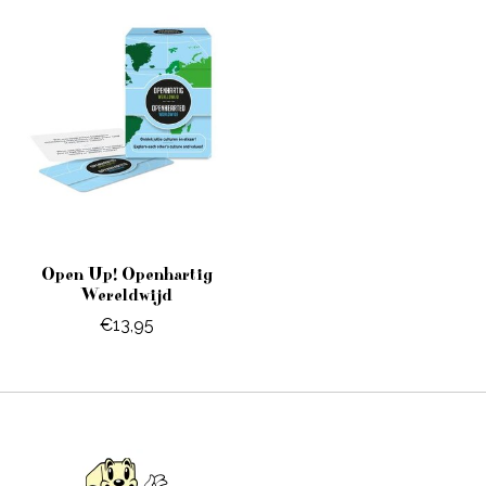
Open Up! Openhartig
Wereldwijd
€13,95