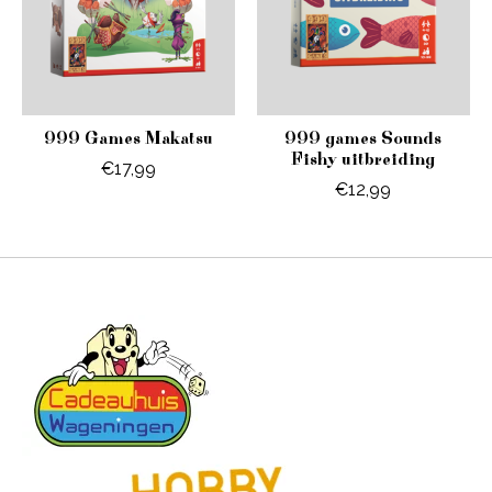
999 Games Makatsu
999 games Sounds
Fishy uitbreiding
€17,99
€12,99