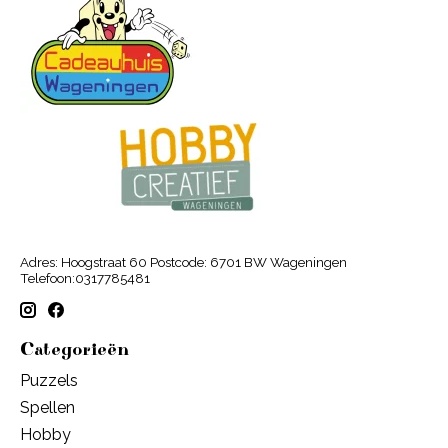
Adres: Hoogstraat 60 Postcode: 6701 BW Wageningen
Telefoon:0317785481
Categorieën
Puzzels
Spellen
Hobby