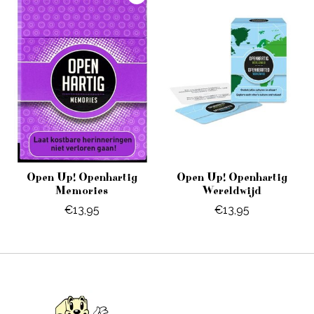
Open Up! Openhartig
Open Up! Openhartig
Memories
Wereldwijd
€13,95
€13,95