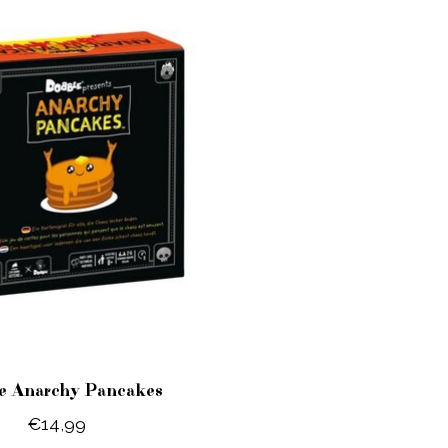
e Anarchy Pancakes
€14,99