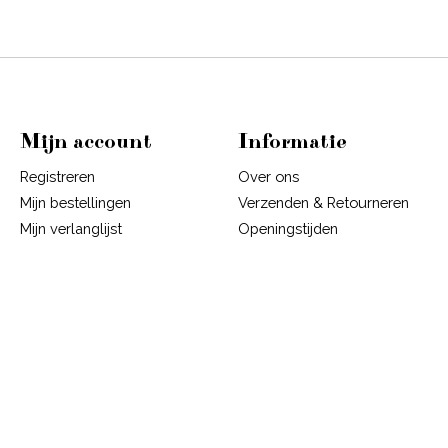
Mijn account
Informatie
Registreren
Over ons
Mijn bestellingen
Verzenden & Retourneren
Mijn verlanglijst
Openingstijden