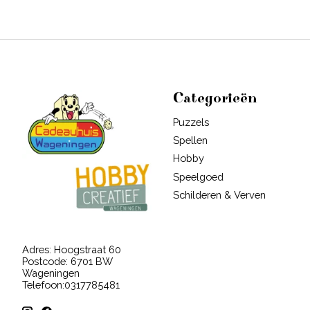
Categorieën
Puzzels
Spellen
Hobby
Speelgoed
Schilderen & Verven
Adres: Hoogstraat 60
Postcode: 6701 BW
Wageningen
Telefoon:0317785481