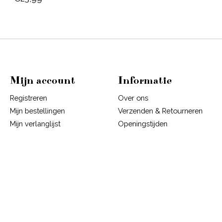
Mijn account
Informatie
Registreren
Over ons
Mijn bestellingen
Verzenden & Retourneren
Mijn verlanglijst
Openingstijden