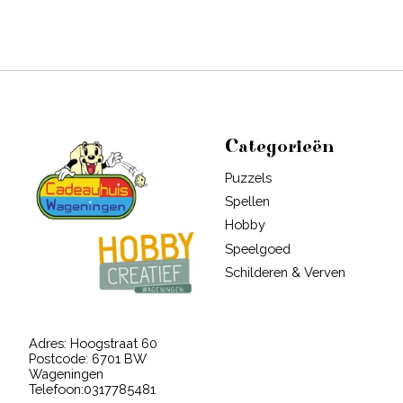
Categorieën
Puzzels
Spellen
Hobby
Speelgoed
Schilderen & Verven
Adres: Hoogstraat 60
Postcode: 6701 BW
Wageningen
Telefoon:0317785481