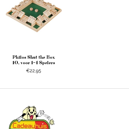
Philos Shut the Box
10, voor 1-4 Spelers
€22,95