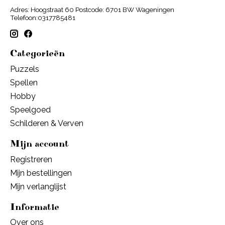
Adres: Hoogstraat 60 Postcode: 6701 BW Wageningen
Telefoon:0317785481
Categorieën
Puzzels
Spellen
Hobby
Speelgoed
Schilderen & Verven
Mijn account
Registreren
Mijn bestellingen
Mijn verlanglijst
Informatie
Over ons