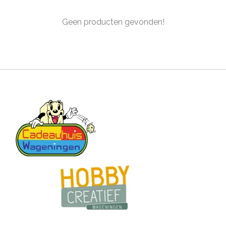
Geen producten gevonden!