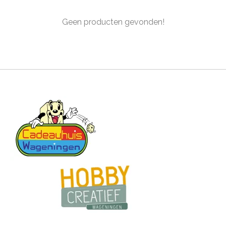
Geen producten gevonden!