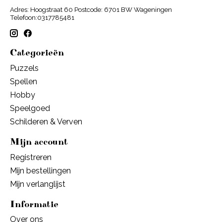
Adres: Hoogstraat 60 Postcode: 6701 BW Wageningen
Telefoon:0317785481
Categorieën
Puzzels
Spellen
Hobby
Speelgoed
Schilderen & Verven
Mijn account
Registreren
Mijn bestellingen
Mijn verlanglijst
Informatie
Over ons