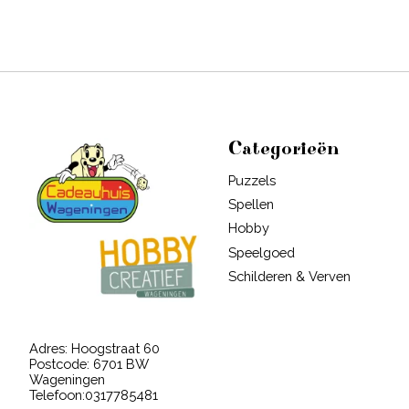
Categorieën
Puzzels
Spellen
Hobby
Speelgoed
Schilderen & Verven
Adres: Hoogstraat 60
Postcode: 6701 BW
Wageningen
Telefoon:0317785481