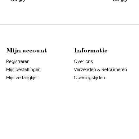
Mijn account
Informatie
Registreren
Over ons
Mijn bestellingen
Verzenden & Retourneren
Mijn verlanglijst
Openingstijden