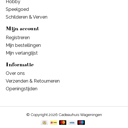
Hobby
Speelgoed
Schilderen & Verven
Mijn account
Registreren
Mijn bestellingen
Mijn verlanglijst
Informatie
Over ons
Verzenden & Retourneren
Openingstijden
© Copyright 2026 Cadeauhuis Wageningen