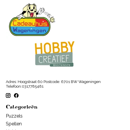
Adres: Hoogstraat 60 Postcode: 6701 BW Wageningen
Telefoon:0317785481
Categorieën
Puzzels
Spellen