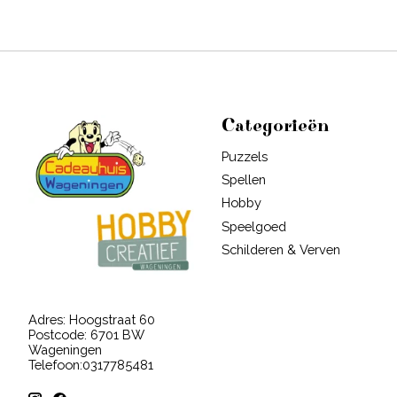
Categorieën
Puzzels
Spellen
Hobby
Speelgoed
Schilderen & Verven
Adres: Hoogstraat 60
Postcode: 6701 BW
Wageningen
Telefoon:0317785481