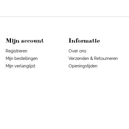
Mijn account
Informatie
Registreren
Over ons
Mijn bestellingen
Verzenden & Retourneren
Mijn verlanglijst
Openingstijden