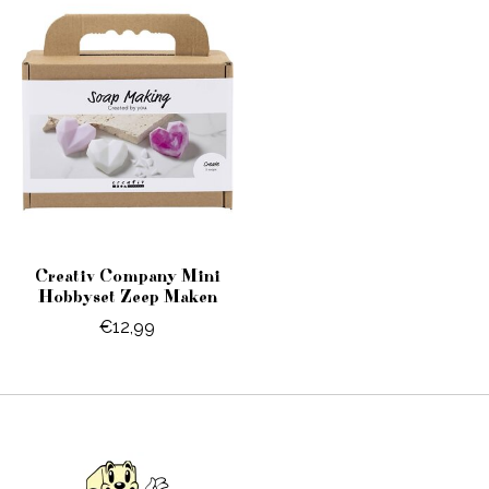
Creativ Company Mini
Hobbyset Zeep Maken
€12,99