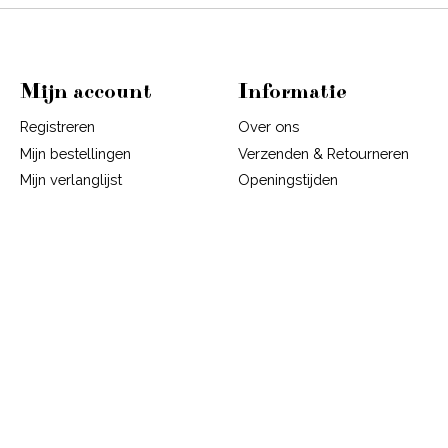
Mijn account
Informatie
Registreren
Over ons
Mijn bestellingen
Verzenden & Retourneren
Mijn verlanglijst
Openingstijden