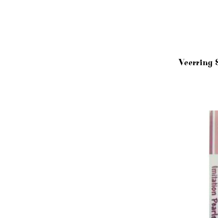
Veerring 