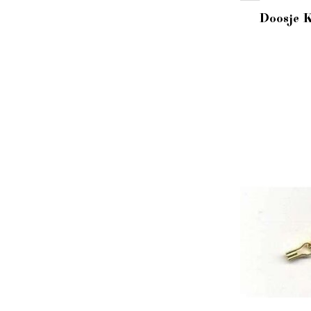
Doosje K