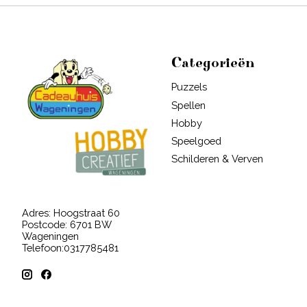
Categorieën
Puzzels
Spellen
Hobby
Speelgoed
Schilderen & Verven
Adres: Hoogstraat 60
Postcode: 6701 BW
Wageningen
Telefoon:0317785481