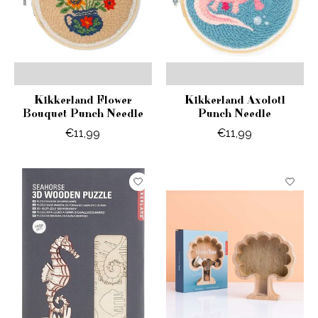
Kikkerland Flower
Kikkerland Axolotl
Bouquet Punch Needle
Punch Needle
€11,99
€11,99