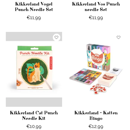
Kikkerland Vogel
Kikkerland Vos Punch
Punch Needle Set
needle Set
€11,99
€11,99
Kikkerland Cat Punch
Kikkerland - Katten
Needle Kit
Bingo
€10,99
€12,99