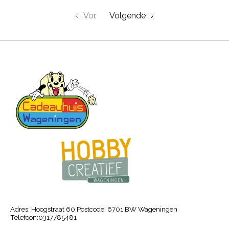
Vor.
Volgende
Adres: Hoogstraat 60 Postcode: 6701 BW Wageningen
Telefoon:0317785481